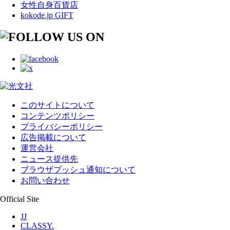
女性自身百貨店
kokode.jp GIFT
このサイトについて
コンテンツポリシー
プライバシーポリシー
広告掲載について
運営会社
ニュース提供先
ブラウザプッシュ通知について
お問い合わせ
Official Site
JJ
CLASSY.