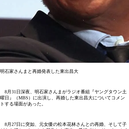
明石家さんまと再婚発表した東出昌大
8月31日深夜、明石家さんまがラジオ番組『ヤングタウン土
曜日』（MBS）に出演し、再婚した東出昌大についてコメン
トする場面があった。
8月27日に突如、元女優の松本花林さんとの再婚、そして子