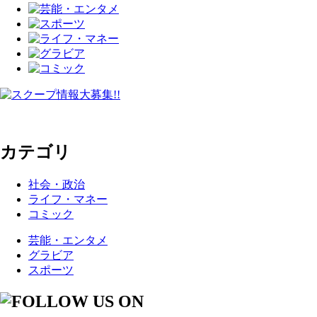
カテゴリ
社会・政治
ライフ・マネー
コミック
芸能・エンタメ
グラビア
スポーツ