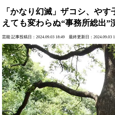
「かなり幻滅」ザコシ、やす
えても変わらぬ“事務所総出”
芸能
記事投稿日：2024.09.03 18:49 最終更新日：2024.09.03 18