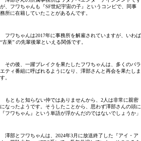
が、フワちゃんも『SF世紀宇宙の子』というコンビで、同事
務所に在籍していたことがあるんです。
フワちゃんは2017年に事務所を解雇されていますが、いわば
“古巣” の先輩後輩といえる関係です。
その後、一躍ブレイクを果たしたフワちゃんは、多くのバラ
エティ番組に呼ばれるようになり、澤部さんと再会を果たしま
す。
もともと知らない仲ではありませんから、2人は非常に親密
になったようです。そうしたことから、思わず澤部さんの頭に
『フワちゃん』という単語が浮かんだのではないでしょうか」
澤部とフワちゃんは、2024年3月に放送終了した『アイ・ア