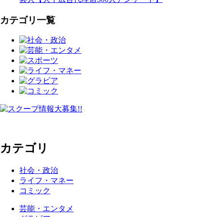
カテゴリ一覧
カテゴリ
社会・政治
ライフ・マネー
コミック
芸能・エンタメ