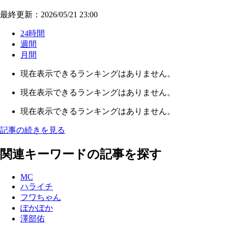
最終更新：2026/05/21 23:00
24時間
週間
月間
現在表示できるランキングはありません。
現在表示できるランキングはありません。
現在表示できるランキングはありません。
記事の続きを見る
関連キーワードの記事を探す
MC
ハライチ
フワちゃん
ぽかぽか
澤部佑