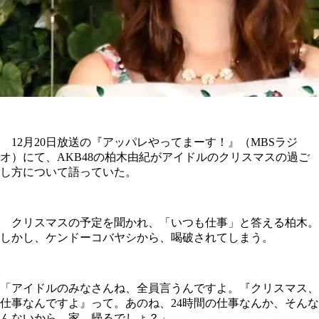
12月20日放送の『アッパレやってまーす！』（MBSラジ
オ）にて、AKB48の柏木由紀がアイドルのクリスマスの過ご
し方について語っていた。
クリスマスの予定を聞かれ、「いつも仕事」と答える柏木。
しかし、ケンドーコバヤシから、喝破されてしまう。
「アイドルのみなさんね、全員言うんですよ。『クリスマス、
仕事なんですよ』って。あのね、24時間の仕事なんか、そんな
んないから。家、帰るでしょ？」