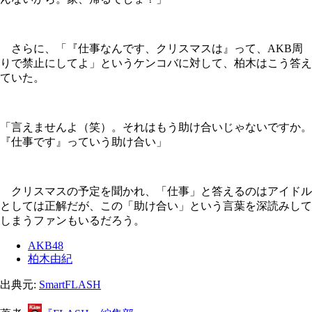
さらに、「『仕事なんです、クリスマスは』って、AKB周
りで禁止にしてよ」というケンコバに対して、柏木はこう答え
ていた。
「言えませんよ（笑）。それはもう助け合いじゃないですか。
『仕事です』っていう助け合い」
クリスマスの予定を聞かれ、「仕事」と答えるのはアイドル
としては正解だが、この「助け合い」という言葉を深読みして
しまうファンもいるだろう。
AKB48
柏木由紀
出典元:
SmartFLASH