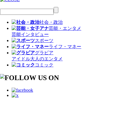
社会・政治
芸能・エンタメ
芸能
インタビュー
スポーツ
ライフ・マネー
グラビア
アイドル
大人のエンタメ
コミック