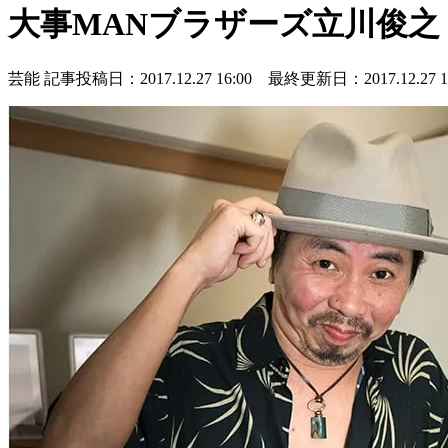
大事MANブラザーズ立川俊
芸能
記事投稿日：2017.12.27 16:00 最終更新日：2017.12.27 16