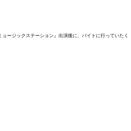
ミュージックステーション』出演後に、バイトに行っていたく