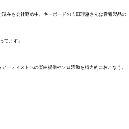
で現在も会社勤め中。キーボードの吉田理恵さんは音響製品の
ってます」
。現在もアーティストへの楽曲提供やソロ活動を精力的におこなう。