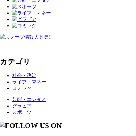
カテゴリ
社会・政治
ライフ・マネー
コミック
芸能・エンタメ
グラビア
スポーツ