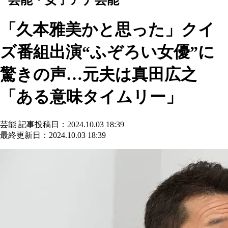
「久本雅美かと思った」クイ
ズ番組出演“ふぞろい女優”に
驚きの声…元夫は真田広之
「ある意味タイムリー」
芸能
記事投稿日：2024.10.03 18:39
最終更新日：2024.10.03 18:39