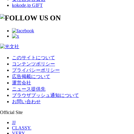
kokode.jp GIFT
このサイトについて
コンテンツポリシー
プライバシーポリシー
広告掲載について
運営会社
ニュース提供先
ブラウザプッシュ通知について
お問い合わせ
Official Site
JJ
CLASSY.
VERY