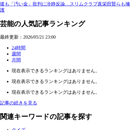
援も「汚い金」批判に冷静反論…スリムクラブ真栄田賢らも擁
護
芸能の人気記事ランキング
最終更新：2026/05/21 23:00
24時間
週間
月間
現在表示できるランキングはありません。
現在表示できるランキングはありません。
現在表示できるランキングはありません。
記事の続きを見る
関連キーワードの記事を探す
クイズ