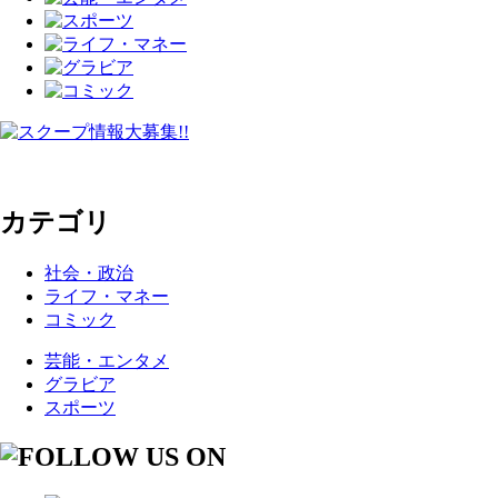
カテゴリ
社会・政治
ライフ・マネー
コミック
芸能・エンタメ
グラビア
スポーツ