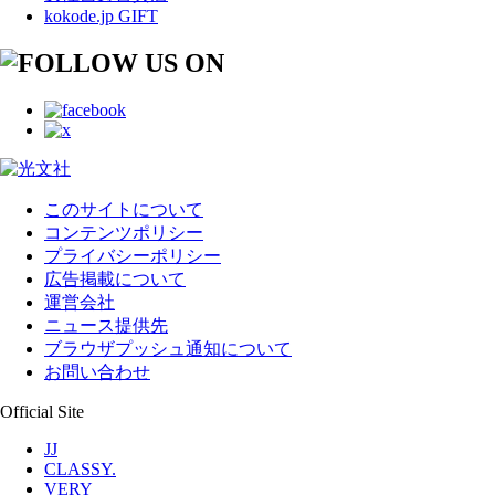
kokode.jp GIFT
このサイトについて
コンテンツポリシー
プライバシーポリシー
広告掲載について
運営会社
ニュース提供先
ブラウザプッシュ通知について
お問い合わせ
Official Site
JJ
CLASSY.
VERY