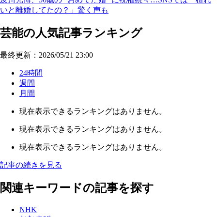
いと離婚してたの？」驚く声も
芸能の人気記事ランキング
最終更新：2026/05/21 23:00
24時間
週間
月間
現在表示できるランキングはありません。
現在表示できるランキングはありません。
現在表示できるランキングはありません。
記事の続きを見る
関連キーワードの記事を探す
NHK