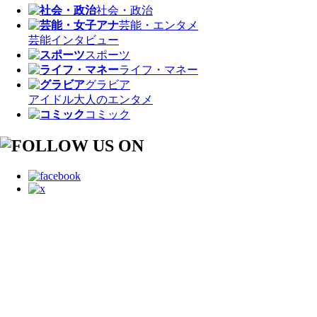
社会・政治
芸能・エンタメ
芸能
インタビュー
スポーツ
ライフ・マネー
グラビア
アイドル
大人のエンタメ
コミック