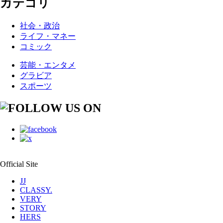
カテゴリ
社会・政治
ライフ・マネー
コミック
芸能・エンタメ
グラビア
スポーツ
Official Site
JJ
CLASSY.
VERY
STORY
HERS