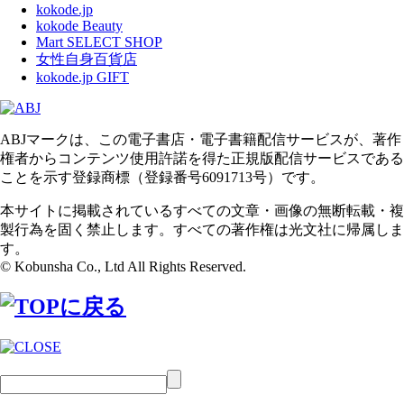
kokode.jp
kokode Beauty
Mart SELECT SHOP
女性自身百貨店
kokode.jp GIFT
ABJマークは、この電子書店・電子書籍配信サービスが、著作
権者からコンテンツ使用許諾を得た正規版配信サービスである
ことを示す登録商標（登録番号6091713号）です。
本サイトに掲載されているすべての文章・画像の無断転載・複
製行為を固く禁止します。すべての著作権は光文社に帰属しま
す。
© Kobunsha Co., Ltd All Rights Reserved.