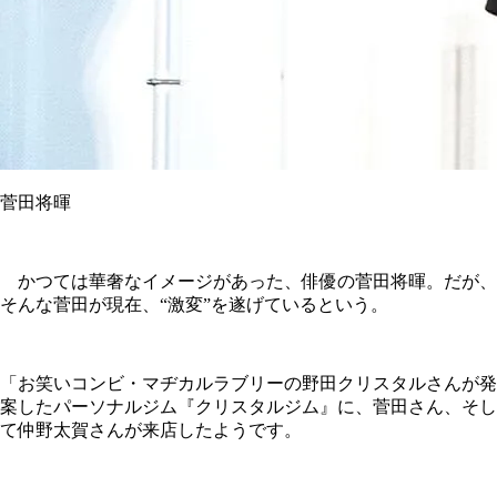
菅田将暉
かつては華奢なイメージがあった、俳優の菅田将暉。だが、
そんな菅田が現在、“激変”を遂げているという。
「お笑いコンビ・マヂカルラブリーの野田クリスタルさんが発
案したパーソナルジム『クリスタルジム』に、菅田さん、そし
て仲野太賀さんが来店したようです。