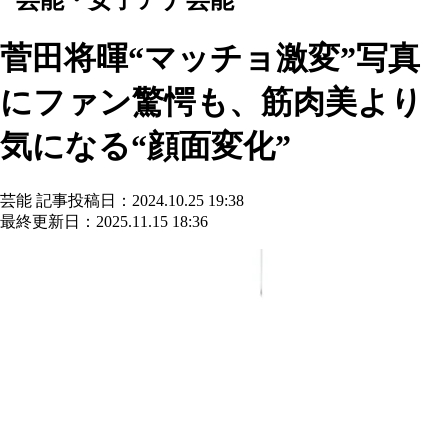
菅田将暉“マッチョ激変”写真
にファン驚愕も、筋肉美より
気になる“顔面変化”
芸能
記事投稿日：2024.10.25 19:38
最終更新日：2025.11.15 18:36