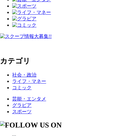
カテゴリ
社会・政治
ライフ・マネー
コミック
芸能・エンタメ
グラビア
スポーツ