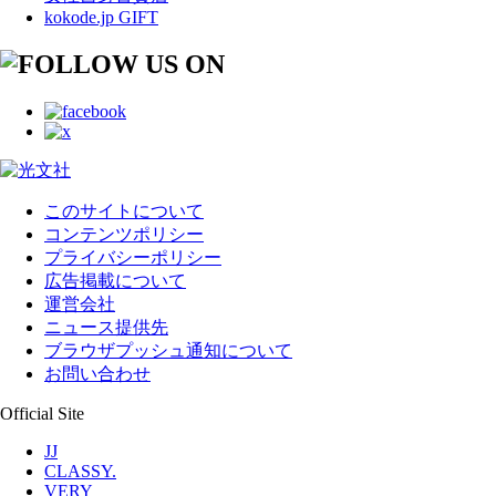
kokode.jp GIFT
このサイトについて
コンテンツポリシー
プライバシーポリシー
広告掲載について
運営会社
ニュース提供先
ブラウザプッシュ通知について
お問い合わせ
Official Site
JJ
CLASSY.
VERY