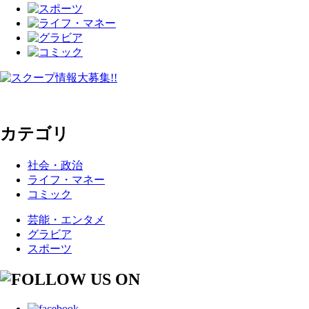
カテゴリ
社会・政治
ライフ・マネー
コミック
芸能・エンタメ
グラビア
スポーツ