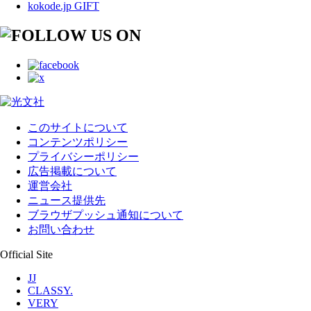
kokode.jp GIFT
このサイトについて
コンテンツポリシー
プライバシーポリシー
広告掲載について
運営会社
ニュース提供先
ブラウザプッシュ通知について
お問い合わせ
Official Site
JJ
CLASSY.
VERY