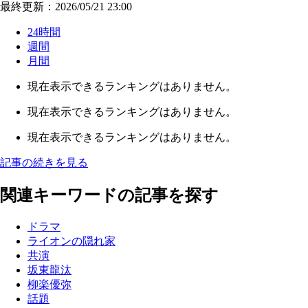
最終更新：2026/05/21 23:00
24時間
週間
月間
現在表示できるランキングはありません。
現在表示できるランキングはありません。
現在表示できるランキングはありません。
記事の続きを見る
関連キーワードの記事を探す
ドラマ
ライオンの隠れ家
共演
坂東龍汰
柳楽優弥
話題