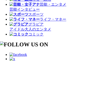
芸能・エンタメ
芸能
インタビュー
スポーツ
ライフ・マネー
グラビア
アイドル
大人のエンタメ
コミック