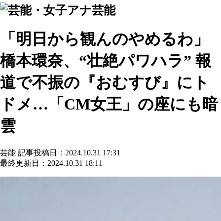
芸能
「明日から観んのやめるわ」
橋本環奈、“壮絶パワハラ” 報
道で不振の『おむすび』にト
ドメ…「CM女王」の座にも暗
雲
芸能
記事投稿日：2024.10.31 17:31
最終更新日：2024.10.31 18:11