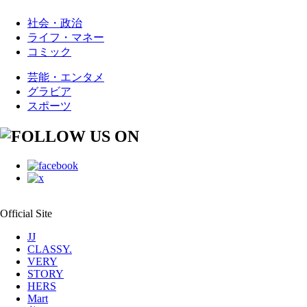
社会・政治
ライフ・マネー
コミック
芸能・エンタメ
グラビア
スポーツ
Official Site
JJ
CLASSY.
VERY
STORY
HERS
Mart