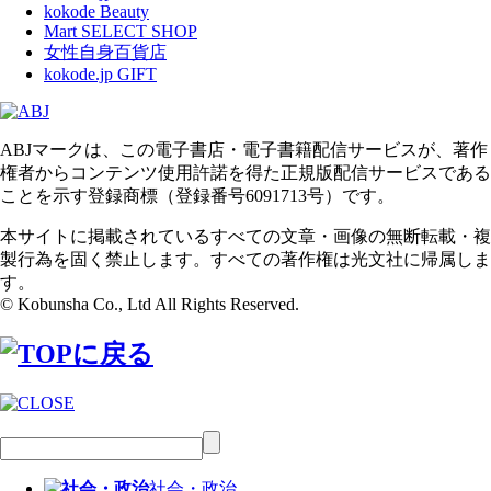
kokode Beauty
Mart SELECT SHOP
女性自身百貨店
kokode.jp GIFT
ABJマークは、この電子書店・電子書籍配信サービスが、著作
権者からコンテンツ使用許諾を得た正規版配信サービスである
ことを示す登録商標（登録番号6091713号）です。
本サイトに掲載されているすべての文章・画像の無断転載・複
製行為を固く禁止します。すべての著作権は光文社に帰属しま
す。
© Kobunsha Co., Ltd All Rights Reserved.
社会・政治