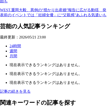
由も
WEST.重岡大毅、異例の“授かり出産婚”報告に広がる動揺 発
表前のイベントでは「妊婦女優」に“父親感”あふれる気遣いも
芸能の人気記事ランキング
最終更新：2026/05/21 23:00
24時間
週間
月間
現在表示できるランキングはありません。
現在表示できるランキングはありません。
現在表示できるランキングはありません。
記事の続きを見る
関連キーワードの記事を探す