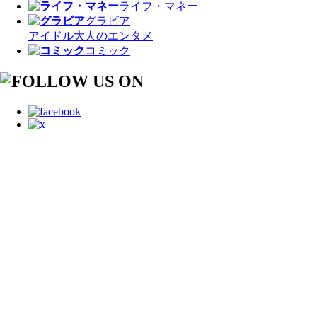
ライフ・マネー
グラビア
アイドル
大人のエンタメ
コミック