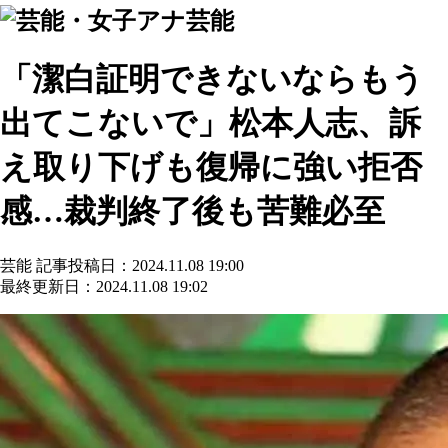
芸能
「潔白証明できないならもう
出てこないで」松本人志、訴
え取り下げも復帰に強い拒否
感…裁判終了後も苦難必至
芸能
記事投稿日：2024.11.08 19:00
最終更新日：2024.11.08 19:02