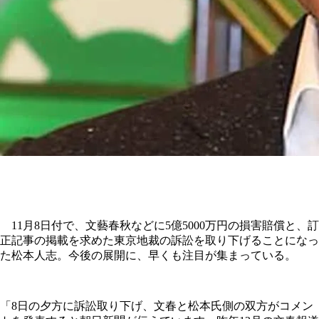
11月8日付で、文藝春秋などに5億5000万円の損害賠償と、訂
正記事の掲載を求めた東京地裁の訴訟を取り下げることになっ
た松本人志。今後の展開に、早くも注目が集まっている。
「8日の夕方に訴訟取り下げ、文春と松本氏側の双方がコメン