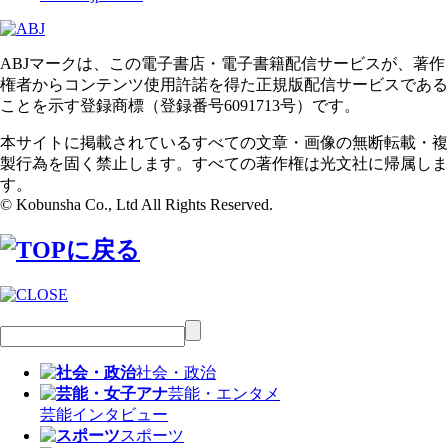
ABJマークは、この電子書店・電子書籍配信サービスが、著作
権者からコンテンツ使用許諾を得た正規版配信サービスである
ことを示す登録商標（登録番号6091713号）です。
本サイトに掲載されているすべての文章・画像の無断転載・複
製行為を固く禁止します。すべての著作権は光文社に帰属しま
す。
© Kobunsha Co., Ltd All Rights Reserved.
社会・政治
芸能・エンタメ
芸能
インタビュー
スポーツ