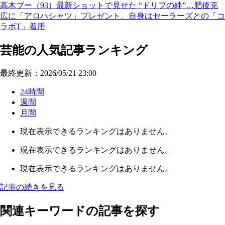
高木ブー（93）最新ショットで見せた “ドリフの絆”…肥後克
広に「アロハシャツ」プレゼント、自身はセーラーズとの「コ
ラボT」着用
芸能の人気記事ランキング
最終更新：2026/05/21 23:00
24時間
週間
月間
現在表示できるランキングはありません。
現在表示できるランキングはありません。
現在表示できるランキングはありません。
記事の続きを見る
関連キーワードの記事を探す