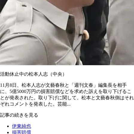
活動休止中の松本人志（中央）
11月8日、松本人志が文藝春秋と「週刊文春」編集長を相手
に、5億5000万円の損害賠償などを求めた訴えを取り下げるこ
とが発表された。取り下げに関して、松本と文藝春秋側はそれ
ぞれコメントを発表した。芸能...
記事の続きを見る
伊東純也
損害賠償