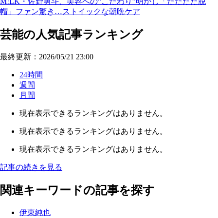
M!LK・佐野勇斗、美容への“こだわり”明かし「ただただ脱
帽」ファン驚き…ストイックな朝晩ケア
芸能の人気記事ランキング
最終更新：2026/05/21 23:00
24時間
週間
月間
現在表示できるランキングはありません。
現在表示できるランキングはありません。
現在表示できるランキングはありません。
記事の続きを見る
関連キーワードの記事を探す
伊東純也