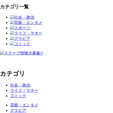
カテゴリ一覧
カテゴリ
社会・政治
ライフ・マネー
コミック
芸能・エンタメ
グラビア