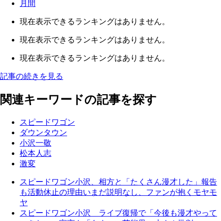
月間
現在表示できるランキングはありません。
現在表示できるランキングはありません。
現在表示できるランキングはありません。
記事の続きを見る
関連キーワードの記事を探す
スピードワゴン
ダウンタウン
小沢一敬
松本人志
激変
スピードワゴン小沢、相方と「たくさん漫才した」報告
も活動休止の理由いまだ説明なし、ファンが抱くモヤモ
ヤ
スピードワゴン小沢 ライブ復帰で「今後も漫才やって