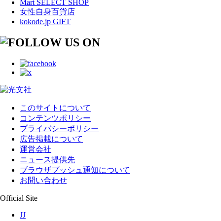
Mart SELECT SHOP
女性自身百貨店
kokode.jp GIFT
このサイトについて
コンテンツポリシー
プライバシーポリシー
広告掲載について
運営会社
ニュース提供先
ブラウザプッシュ通知について
お問い合わせ
Official Site
JJ