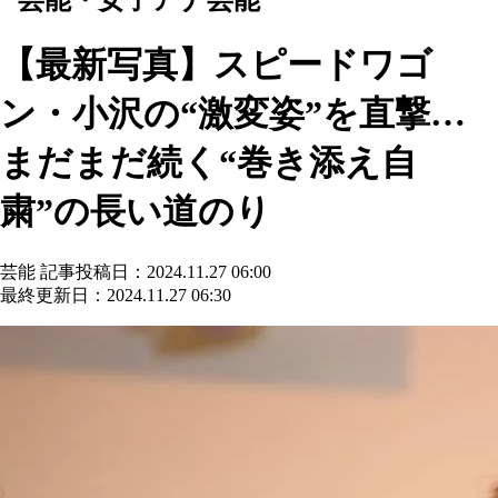
【最新写真】スピードワゴ
ン・小沢の“激変姿”を直撃…
まだまだ続く“巻き添え自
粛”の長い道のり
芸能
記事投稿日：2024.11.27 06:00
最終更新日：2024.11.27 06:30