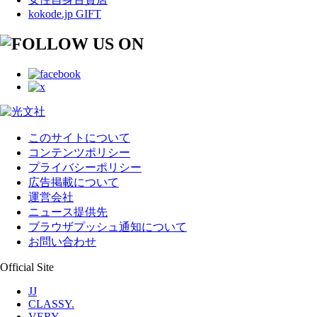
kokode.jp GIFT
このサイトについて
コンテンツポリシー
プライバシーポリシー
広告掲載について
運営会社
ニュース提供先
ブラウザプッシュ通知について
お問い合わせ
Official Site
JJ
CLASSY.
VERY