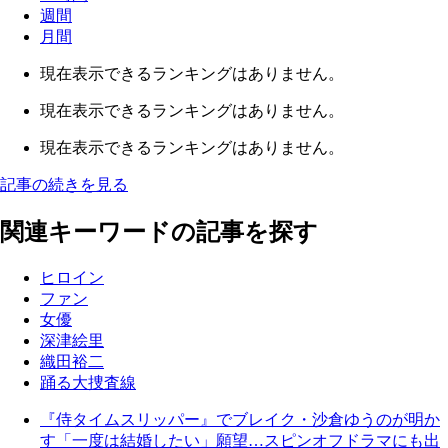
週間
月間
現在表示できるランキングはありません。
現在表示できるランキングはありません。
現在表示できるランキングはありません。
記事の続きを見る
関連キーワードの記事を探す
ヒロイン
ファン
女優
深津絵里
織田裕二
踊る大捜査線
『侍タイムスリッパー』でブレイク・沙倉ゆうのが明か
す「一度は結婚したい」願望…スピンオフドラマにも出