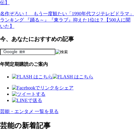
伝】
名作ぞろい！ もう一度観たい「1990年代フジテレビドラマ」
ランキング 『踊る～』『東ラブ』抑えた1位は？【500人に聞
いた】
今、あなたにおすすめの記事
年間定期購読のご案内
芸能・エンタメ 一覧を見る
芸能の新着記事