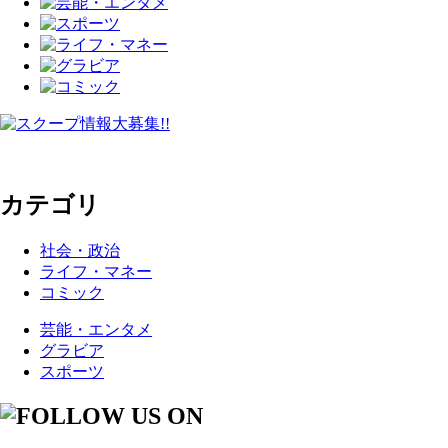
カテゴリ
社会・政治
ライフ・マネー
コミック
芸能・エンタメ
グラビア
スポーツ