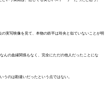
去の実写映像を見て、本物の鉄平は玲央と似ていないことが明
なんの血縁関係もなく、完全にただの他人だったことにな
いうのは勘違いだったという点ではない。