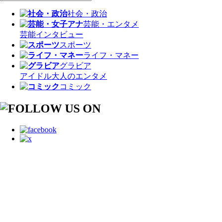
社会・政治
芸能・エンタメ
芸能
インタビュー
スポーツ
ライフ・マネー
グラビア
アイドル
大人のエンタメ
コミック