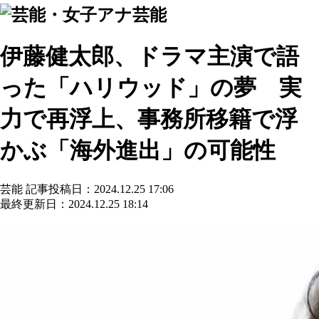
芸能
伊藤健太郎、ドラマ主演で語
った「ハリウッド」の夢 実
力で再浮上、事務所移籍で浮
かぶ「海外進出」の可能性
芸能
記事投稿日：2024.12.25 17:06
最終更新日：2024.12.25 18:14