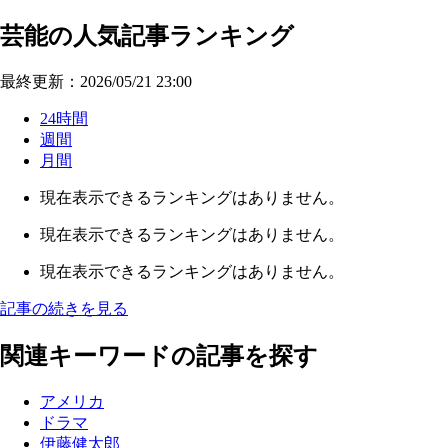
芸能の人気記事ランキング
最終更新：2026/05/21 23:00
24時間
週間
月間
現在表示できるランキングはありません。
現在表示できるランキングはありません。
現在表示できるランキングはありません。
記事の続きを見る
関連キーワードの記事を探す
アメリカ
ドラマ
伊藤健太郎