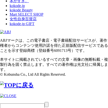
本がすき。
kokode.jp
kokode Beauty
Mart SELECT SHOP
女性自身百貨店
kokode.jp GIFT
ABJマークは、この電子書店・電子書籍配信サービスが、著作
権者からコンテンツ使用許諾を得た正規版配信サービスである
ことを示す登録商標（登録番号6091713号）です。
本サイトに掲載されているすべての文章・画像の無断転載・複
製行為を固く禁止します。すべての著作権は光文社に帰属しま
す。
© Kobunsha Co., Ltd All Rights Reserved.