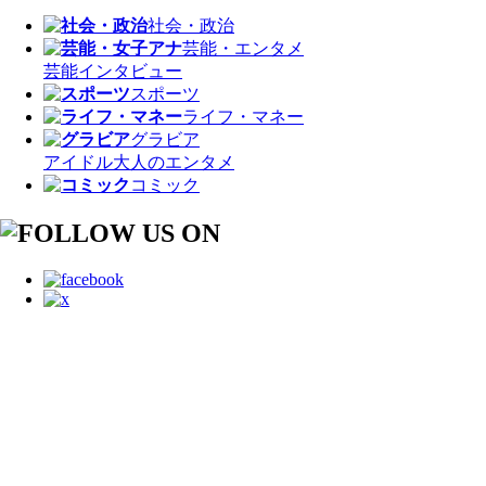
社会・政治
芸能・エンタメ
芸能
インタビュー
スポーツ
ライフ・マネー
グラビア
アイドル
大人のエンタメ
コミック