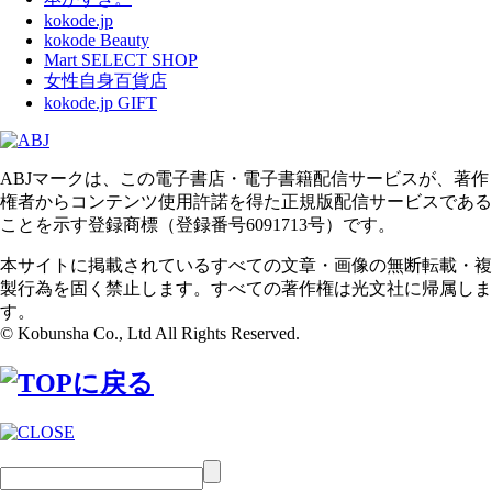
kokode.jp
kokode Beauty
Mart SELECT SHOP
女性自身百貨店
kokode.jp GIFT
ABJマークは、この電子書店・電子書籍配信サービスが、著作
権者からコンテンツ使用許諾を得た正規版配信サービスである
ことを示す登録商標（登録番号6091713号）です。
本サイトに掲載されているすべての文章・画像の無断転載・複
製行為を固く禁止します。すべての著作権は光文社に帰属しま
す。
© Kobunsha Co., Ltd All Rights Reserved.