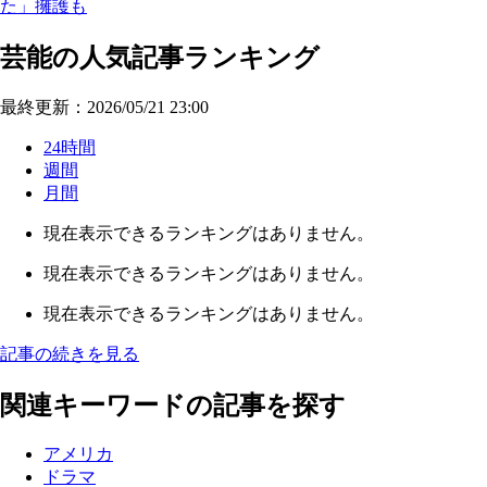
た」擁護も
芸能の人気記事ランキング
最終更新：2026/05/21 23:00
24時間
週間
月間
現在表示できるランキングはありません。
現在表示できるランキングはありません。
現在表示できるランキングはありません。
記事の続きを見る
関連キーワードの記事を探す
アメリカ
ドラマ