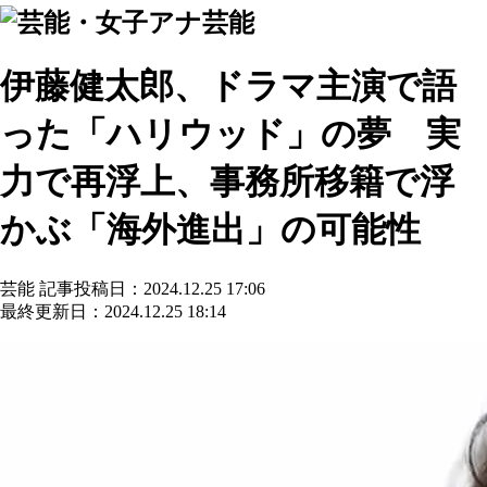
芸能
伊藤健太郎、ドラマ主演で語
った「ハリウッド」の夢 実
力で再浮上、事務所移籍で浮
かぶ「海外進出」の可能性
芸能
記事投稿日：2024.12.25 17:06
最終更新日：2024.12.25 18:14