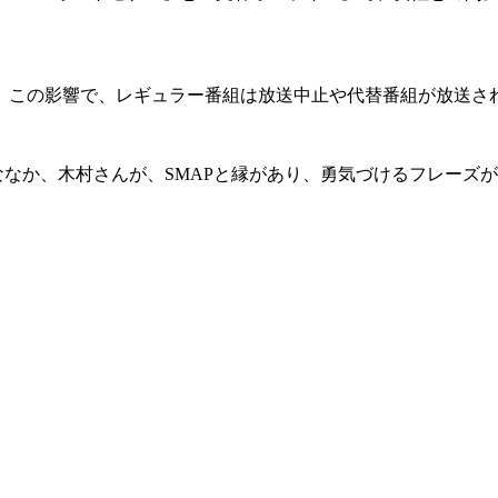
。この影響で、レギュラー番組は放送中止や代替番組が放送さ
なか、木村さんが、SMAPと縁があり、勇気づけるフレーズ