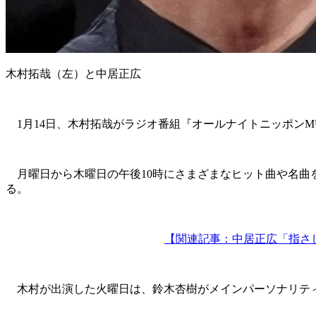
木村拓哉（左）と中居正広
1月14日、木村拓哉がラジオ番組『オールナイトニッポンM
月曜日から木曜日の午後10時にさまざまなヒット曲や名曲
る。
【関連記事：中居正広「指さ
木村が出演した火曜日は、鈴木杏樹がメインパーソナリティ