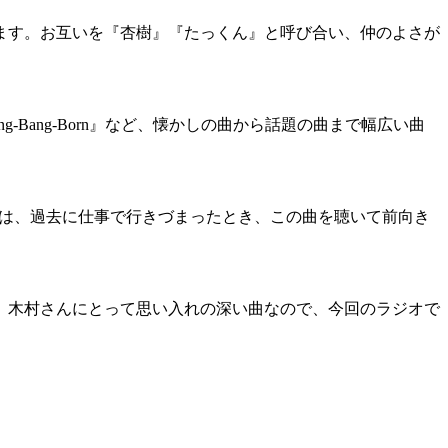
います。お互いを『杏樹』『たっくん』と呼び合い、仲のよさが
-Bang-Bang-Born』など、懐かしの曲から話題の曲まで幅広い曲
んは、過去に仕事で行きづまったとき、この曲を聴いて前向き
。木村さんにとって思い入れの深い曲なので、今回のラジオで