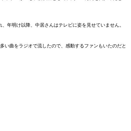
れ、年明け以降、中居さんはテレビに姿を見せていません。
が多い曲をラジオで流したので、感動するファンもいたのだと