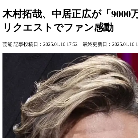
木村拓哉、中居正広が「9000
リクエストでファン感動
芸能
記事投稿日：2025.01.16 17:52 最終更新日：2025.01.16 17