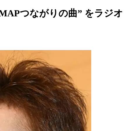
MAPつながりの曲” をラジオ