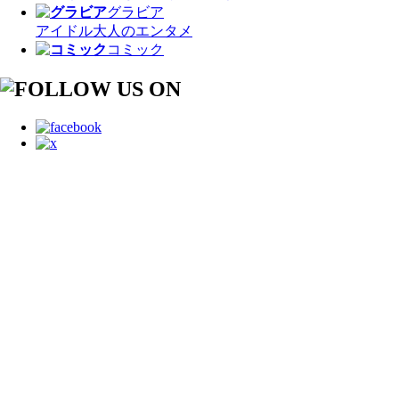
グラビア
アイドル
大人のエンタメ
コミック