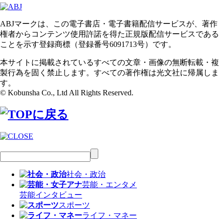
ABJマークは、この電子書店・電子書籍配信サービスが、著作
権者からコンテンツ使用許諾を得た正規版配信サービスである
ことを示す登録商標（登録番号6091713号）です。
本サイトに掲載されているすべての文章・画像の無断転載・複
製行為を固く禁止します。すべての著作権は光文社に帰属しま
す。
© Kobunsha Co., Ltd All Rights Reserved.
社会・政治
芸能・エンタメ
芸能
インタビュー
スポーツ
ライフ・マネー