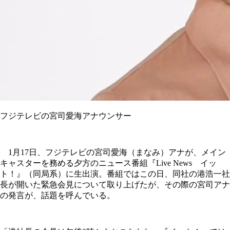
フジテレビの宮司愛海アナウンサー
1月17日、フジテレビの宮司愛海（まなみ）アナが、メイン
キャスターを務める夕方のニュース番組『Live News イッ
ト！』（同局系）に生出演。番組ではこの日、同社の港浩一社
長が開いた緊急会見について取り上げたが、その際の宮司アナ
の発言が、話題を呼んでいる。