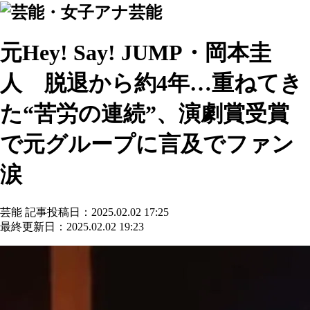
芸能
元Hey! Say! JUMP・岡本圭
人 脱退から約4年…重ねてき
た“苦労の連続”、演劇賞受賞
で元グループに言及でファン
涙
芸能
記事投稿日：2025.02.02 17:25
最終更新日：2025.02.02 19:23