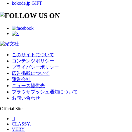
kokode.jp GIFT
このサイトについて
コンテンツポリシー
プライバシーポリシー
広告掲載について
運営会社
ニュース提供先
ブラウザプッシュ通知について
お問い合わせ
Official Site
JJ
CLASSY.
VERY