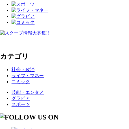
カテゴリ
社会・政治
ライフ・マネー
コミック
芸能・エンタメ
グラビア
スポーツ