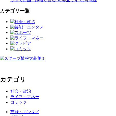
カテゴリ一覧
カテゴリ
社会・政治
ライフ・マネー
コミック
芸能・エンタメ