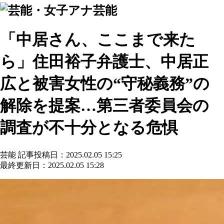
芸能
「中居さん、ここまで来た
ら」住田裕子弁護士、中居正
広と被害女性の“守秘義務”の
解除を提案…第三者委員会の
調査が不十分となる危惧
芸能
記事投稿日：2025.02.05 15:25
最終更新日：2025.02.05 15:28