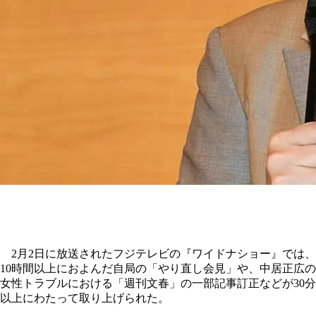
2月2日に放送されたフジテレビの『ワイドナショー』では、
10時間以上におよんだ自局の「やり直し会見」や、中居正広の
女性トラブルにおける「週刊文春」の一部記事訂正などが30分
以上にわたって取り上げられた。