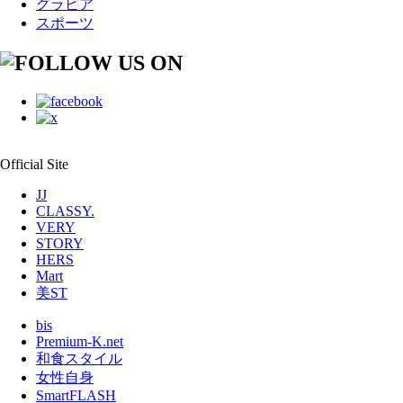
グラビア
スポーツ
Official Site
JJ
CLASSY.
VERY
STORY
HERS
Mart
美ST
bis
Premium-K.net
和食スタイル
女性自身
SmartFLASH