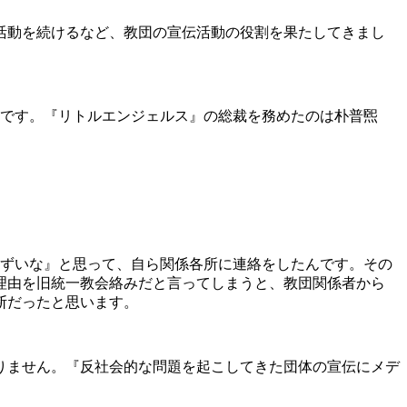
活動を続けるなど、教団の宣伝活動の役割を果たしてきまし
妻です。『リトルエンジェルス』の総裁を務めたのは朴普煕
まずいな』と思って、自ら関係各所に連絡をしたんです。その
理由を旧統一教会絡みだと言ってしまうと、教団関係者から
断だったと思います。
りません。『反社会的な問題を起こしてきた団体の宣伝にメデ