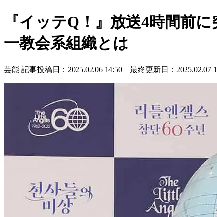
『イッテQ！』放送4時間前
一教会系組織とは
芸能
記事投稿日：2025.02.06 14:50 最終更新日：2025.02.07 17