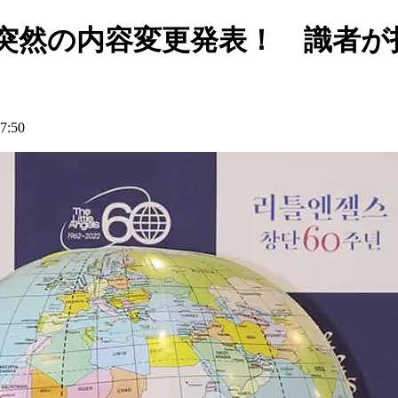
に突然の内容変更発表！ 識者が
:50