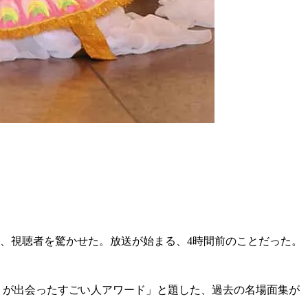
、視聴者を驚かせた。放送が始まる、4時間前のことだった。
！が出会ったすごい人アワード」と題した、過去の名場面集が