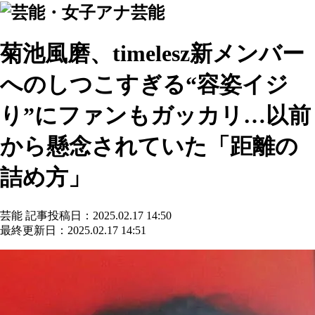
芸能
菊池風磨、timelesz新メンバー
へのしつこすぎる“容姿イジ
り”にファンもガッカリ…以前
から懸念されていた「距離の
詰め方」
芸能
記事投稿日：2025.02.17 14:50
最終更新日：2025.02.17 14:51