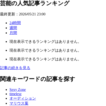
芸能の人気記事ランキング
最終更新：2026/05/21 23:00
24時間
週間
月間
現在表示できるランキングはありません。
現在表示できるランキングはありません。
現在表示できるランキングはありません。
記事の続きを見る
関連キーワードの記事を探す
Sexy Zone
timelesz
オーディション
マリウス葉