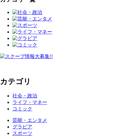
カテゴリ
社会・政治
ライフ・マネー
コミック
芸能・エンタメ
グラビア
スポーツ