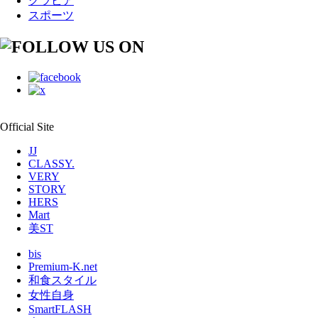
グラビア
スポーツ
Official Site
JJ
CLASSY.
VERY
STORY
HERS
Mart
美ST
bis
Premium-K.net
和食スタイル
女性自身
SmartFLASH