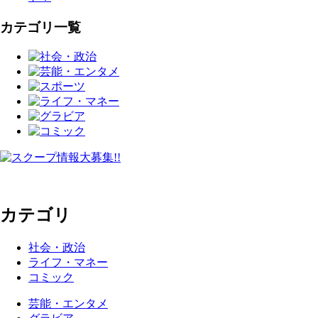
カテゴリ一覧
カテゴリ
社会・政治
ライフ・マネー
コミック
芸能・エンタメ