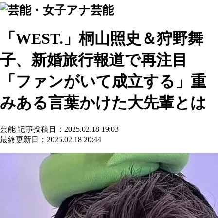
芸能
「WEST.」桐山照史＆狩野舞
子、新婚旅行報道で再注目
「ファンがいて成立する」重
みある言葉かけた大先輩とは
芸能
記事投稿日：2025.02.18 19:03
最終更新日：2025.02.18 20:44