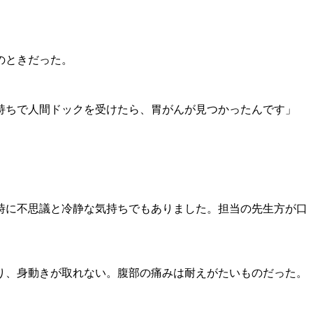
のときだった。
持ちで人間ドックを受けたら、胃がんが見つかったんです」
時に不思議と冷静な気持ちでもありました。担当の先生方が口
り、身動きが取れない。腹部の痛みは耐えがたいものだった。