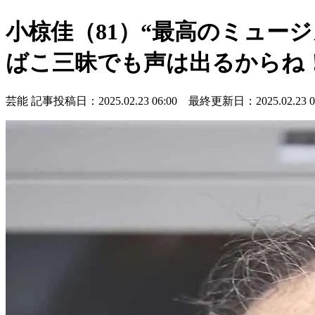
小椋佳（81）“最高のミュー
ばこ三昧でも声は出るからね
芸能
記事投稿日：2025.02.23 06:00 最終更新日：2025.02.23 06