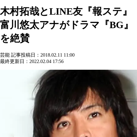
木村拓哉とLINE友『報ステ』
富川悠太アナがドラマ『BG』
を絶賛
芸能
記事投稿日：2018.02.11 11:00
最終更新日：2022.02.04 17:56