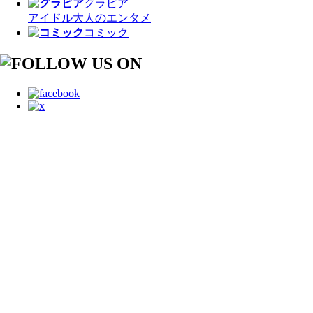
グラビア
アイドル
大人のエンタメ
コミック