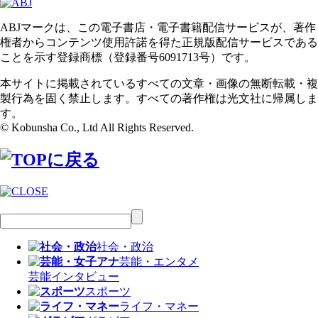
ABJマークは、この電子書店・電子書籍配信サービスが、著作
権者からコンテンツ使用許諾を得た正規版配信サービスである
ことを示す登録商標（登録番号6091713号）です。
本サイトに掲載されているすべての文章・画像の無断転載・複
製行為を固く禁止します。すべての著作権は光文社に帰属しま
す。
© Kobunsha Co., Ltd All Rights Reserved.
社会・政治
芸能・エンタメ
芸能
インタビュー
スポーツ
ライフ・マネー