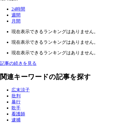
24時間
週間
月間
現在表示できるランキングはありません。
現在表示できるランキングはありません。
現在表示できるランキングはありません。
記事の続きを見る
関連キーワードの記事を探す
広末涼子
批判
暴行
歌手
看護師
逮捕