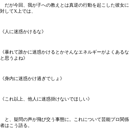
だが今回、我が子への教えとは真逆の行動を起こした彼女に
対してX上では、
《人に迷惑かけるな》
《暴れて誰かに迷惑かけるとかそんなエネルギーがよくあるな
と思うよね》
《身内に迷惑かけ過ぎでしょ》
《これ以上、他人に迷惑掛けないでほしい》
と、疑問の声が飛び交う事態に。これについて芸能プロ関係
者はこう語る。