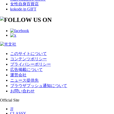
女性自身百貨店
kokode.jp GIFT
このサイトについて
コンテンツポリシー
プライバシーポリシー
広告掲載について
運営会社
ニュース提供先
ブラウザプッシュ通知について
お問い合わせ
Official Site
JJ
CLASSY.