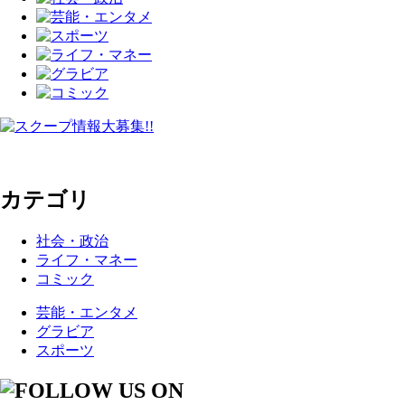
カテゴリ
社会・政治
ライフ・マネー
コミック
芸能・エンタメ
グラビア
スポーツ