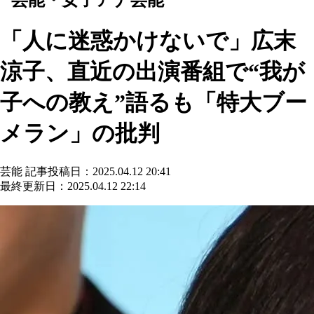
「人に迷惑かけないで」広末
涼子、直近の出演番組で“我が
子への教え”語るも「特大ブー
メラン」の批判
芸能
記事投稿日：2025.04.12 20:41
最終更新日：2025.04.12 22:14