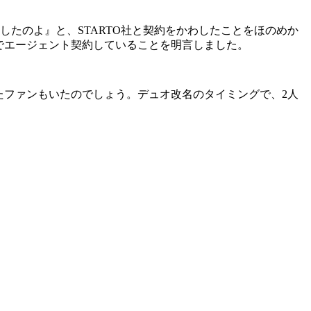
したのよ』と、STARTO社と契約をかわしたことをほのめか
人でエージェント契約していることを明言しました。
たファンもいたのでしょう。デュオ改名のタイミングで、2人