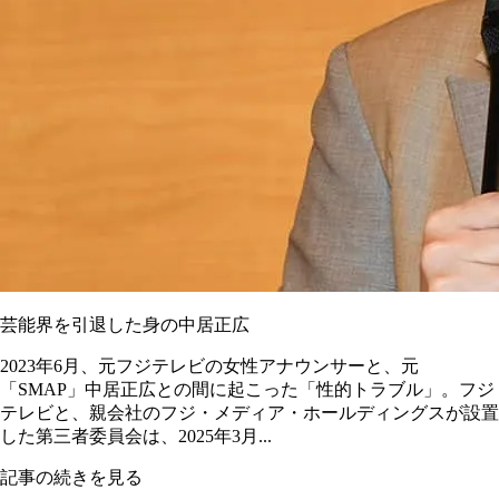
芸能界を引退した身の中居正広
2023年6月、元フジテレビの女性アナウンサーと、元
「SMAP」中居正広との間に起こった「性的トラブル」。フジ
テレビと、親会社のフジ・メディア・ホールディングスが設置
した第三者委員会は、2025年3月...
記事の続きを見る