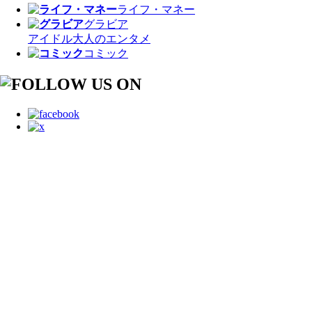
ライフ・マネー
グラビア
アイドル
大人のエンタメ
コミック