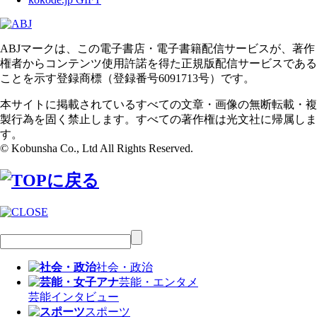
ABJマークは、この電子書店・電子書籍配信サービスが、著作
権者からコンテンツ使用許諾を得た正規版配信サービスである
ことを示す登録商標（登録番号6091713号）です。
本サイトに掲載されているすべての文章・画像の無断転載・複
製行為を固く禁止します。すべての著作権は光文社に帰属しま
す。
© Kobunsha Co., Ltd All Rights Reserved.
社会・政治
芸能・エンタメ
芸能
インタビュー
スポーツ