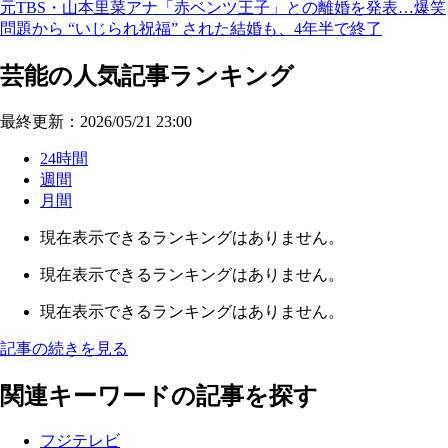
元TBS・山本里菜アナ「赤ベンツ王子」との離婚を発表…爆笑
問題から “いじられ祝福” された結婚も、4年半で終了
芸能の人気記事ランキング
最終更新：2026/05/21 23:00
24時間
週間
月間
現在表示できるランキングはありません。
現在表示できるランキングはありません。
現在表示できるランキングはありません。
記事の続きを見る
関連キーワードの記事を探す
フジテレビ