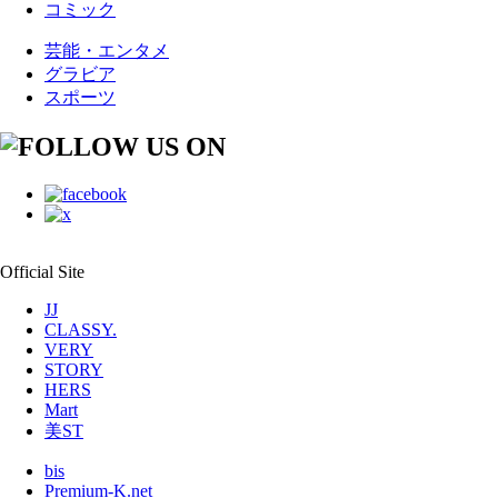
コミック
芸能・エンタメ
グラビア
スポーツ
Official Site
JJ
CLASSY.
VERY
STORY
HERS
Mart
美ST
bis
Premium-K.net