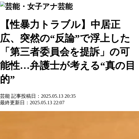
芸能
【性暴力トラブル】中居正
広、突然の“反論”で浮上した
「第三者委員会を提訴」の可
能性…弁護士が考える“真の目
的”
芸能
記事投稿日：2025.05.13 20:35
最終更新日：2025.05.13 22:07