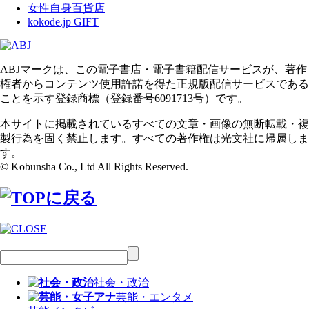
女性自身百貨店
kokode.jp GIFT
ABJマークは、この電子書店・電子書籍配信サービスが、著作
権者からコンテンツ使用許諾を得た正規版配信サービスである
ことを示す登録商標（登録番号6091713号）です。
本サイトに掲載されているすべての文章・画像の無断転載・複
製行為を固く禁止します。すべての著作権は光文社に帰属しま
す。
© Kobunsha Co., Ltd All Rights Reserved.
社会・政治
芸能・エンタメ