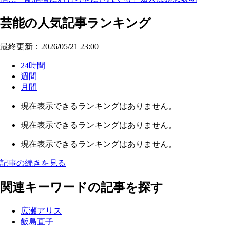
芸能の人気記事ランキング
最終更新：2026/05/21 23:00
24時間
週間
月間
現在表示できるランキングはありません。
現在表示できるランキングはありません。
現在表示できるランキングはありません。
記事の続きを見る
関連キーワードの記事を探す
広瀬アリス
飯島直子