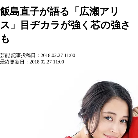
飯島直子が語る「広瀬アリ
ス」目ヂカラが強く芯の強さ
も
芸能
記事投稿日：2018.02.27 11:00
最終更新日：2018.02.27 11:00