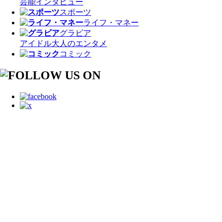
芸能
インタビュー
スポーツ
ライフ・マネー
グラビア
アイドル
大人のエンタメ
コミック