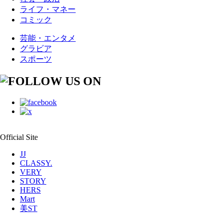
ライフ・マネー
コミック
芸能・エンタメ
グラビア
スポーツ
Official Site
JJ
CLASSY.
VERY
STORY
HERS
Mart
美ST