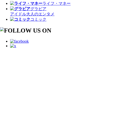
ライフ・マネー
グラビア
アイドル
大人のエンタメ
コミック