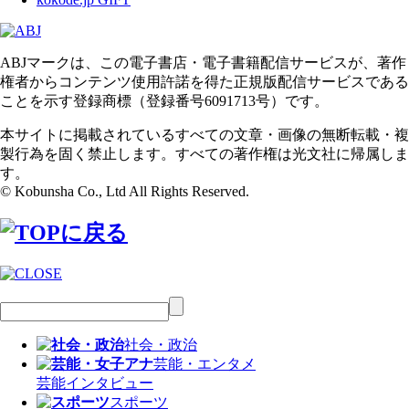
ABJマークは、この電子書店・電子書籍配信サービスが、著作
権者からコンテンツ使用許諾を得た正規版配信サービスである
ことを示す登録商標（登録番号6091713号）です。
本サイトに掲載されているすべての文章・画像の無断転載・複
製行為を固く禁止します。すべての著作権は光文社に帰属しま
す。
© Kobunsha Co., Ltd All Rights Reserved.
社会・政治
芸能・エンタメ
芸能
インタビュー
スポーツ