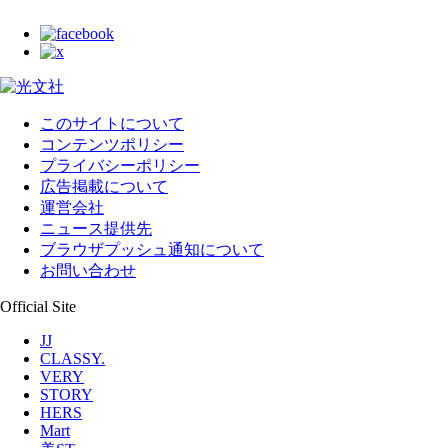
このサイトについて
コンテンツポリシー
プライバシーポリシー
広告掲載について
運営会社
ニュース提供先
ブラウザプッシュ通知について
お問い合わせ
Official Site
JJ
CLASSY.
VERY
STORY
HERS
Mart