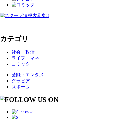
カテゴリ
社会・政治
ライフ・マネー
コミック
芸能・エンタメ
グラビア
スポーツ