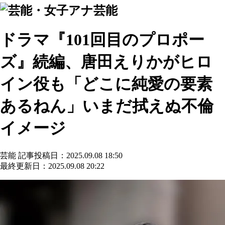
芸能
ドラマ『101回目のプロポー
ズ』続編、唐田えりかがヒロ
イン役も「どこに純愛の要素
あるねん」いまだ拭えぬ不倫
イメージ
芸能
記事投稿日：2025.09.08 18:50
最終更新日：2025.09.08 20:22