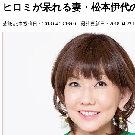
ヒロミが呆れる妻・松本伊代
芸能
記事投稿日：2018.04.23 16:00 最終更新日：2018.04.23 16