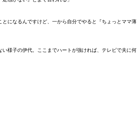
ことになるんですけど、一から自分でやると『ちょっとママ薄
ない様子の伊代。ここまでハートが強ければ、テレビで夫に何