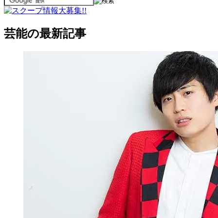
芸能の最新記事