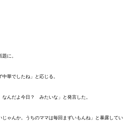
話題に。
ず中華でしたね」と応じる。
。なんだよ今日？ みたいな」と発言した。
いじゃんか。うちのママは毎回まずいもんね」と暴露してい