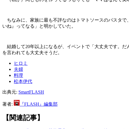
ちなみに、家族に最も不評なのはトマトソースのパスタで、
いね』ってなる」と明かしていた。
結婚して20年以上になるが、イベントで「大丈夫です。だ
を言われても大丈夫そうだ。
ヒロミ
夫婦
料理
松本伊代
出典元:
SmartFLASH
著者:
『FLASH』編集部
【関連記事】