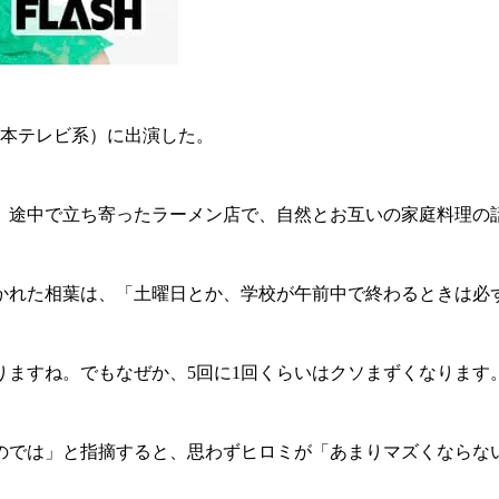
日本テレビ系）に出演した。
途中で立ち寄ったラーメン店で、自然とお互いの家庭料理の
れた相葉は、「土曜日とか、学校が午前中で終わるときは必
ますね。でもなぜか、5回に1回くらいはクソまずくなります
では」と指摘すると、思わずヒロミが「あまりマズくならな