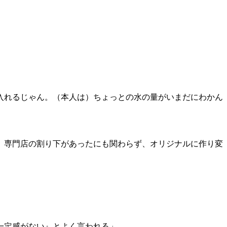
入れるじゃん。（本人は）ちょっとの水の量がいまだにわかん
、専門店の割り下があったにも関わらず、オリジナルに作り変
一定感がない』とよく言われる」