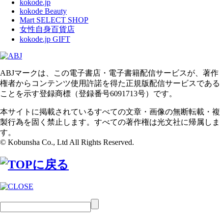
kokode.jp
kokode Beauty
Mart SELECT SHOP
女性自身百貨店
kokode.jp GIFT
ABJマークは、この電子書店・電子書籍配信サービスが、著作
権者からコンテンツ使用許諾を得た正規版配信サービスである
ことを示す登録商標（登録番号6091713号）です。
本サイトに掲載されているすべての文章・画像の無断転載・複
製行為を固く禁止します。すべての著作権は光文社に帰属しま
す。
© Kobunsha Co., Ltd All Rights Reserved.