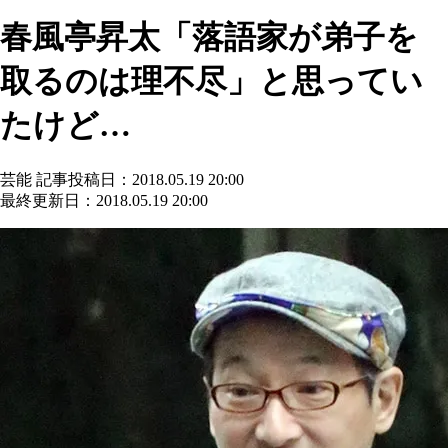
春風亭昇太「落語家が弟子を
取るのは理不尽」と思ってい
たけど…
芸能
記事投稿日：2018.05.19 20:00
最終更新日：2018.05.19 20:00