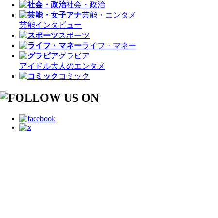
社会・政治
芸能・エンタメ
芸能
インタビュー
スポーツ
ライフ・マネー
グラビア
アイドル
大人のエンタメ
コミック