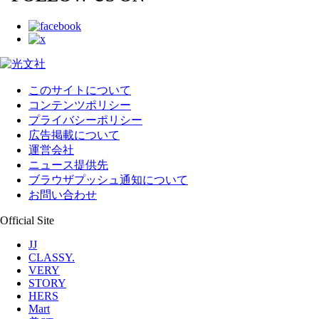
このサイトについて
コンテンツポリシー
プライバシーポリシー
広告掲載について
運営会社
ニュース提供先
ブラウザプッシュ通知について
お問い合わせ
Official Site
JJ
CLASSY.
VERY
STORY
HERS
Mart