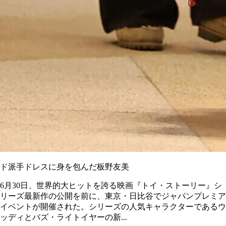
ド派手ドレスに身を包んだ板野友美
6月30日、世界的大ヒットを誇る映画『トイ・ストーリー』シ
リーズ最新作の公開を前に、東京・日比谷でジャパンプレミア
イベントが開催された。シリーズの人気キャラクターであるウ
ッディとバズ・ライトイヤーの新...