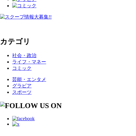
カテゴリ
社会・政治
ライフ・マネー
コミック
芸能・エンタメ
グラビア
スポーツ