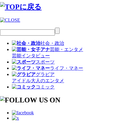
社会・政治
芸能・エンタメ
芸能
インタビュー
スポーツ
ライフ・マネー
グラビア
アイドル
大人のエンタメ
コミック