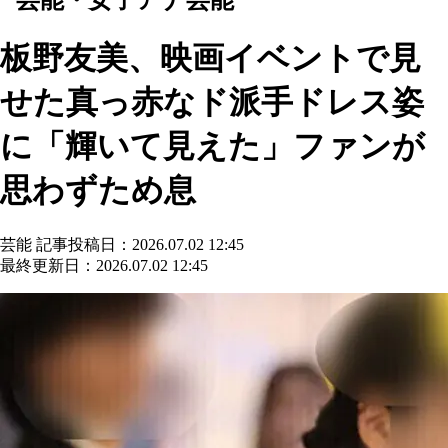
板野友美、映画イベントで見
せた真っ赤なド派手ドレス姿
に「輝いて見えた」ファンが
思わずため息
芸能
記事投稿日：2026.07.02 12:45
最終更新日：2026.07.02 12:45