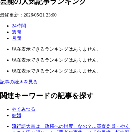
芸能の人気記事ランキング
最終更新：2026/05/21 23:00
24時間
週間
月間
現在表示できるランキングはありません。
現在表示できるランキングはありません。
現在表示できるランキングはありません。
記事の続きを見る
関連キーワードの記事を探す
やくみつる
結婚
流行語大賞は「政権への忖度」なの？…審査委員・やく