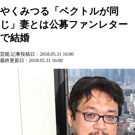
やくみつる「ベクトルが同
じ」妻とは公募ファンレター
で結婚
芸能
記事投稿日：2018.05.31 16:00
最終更新日：2018.05.31 16:00