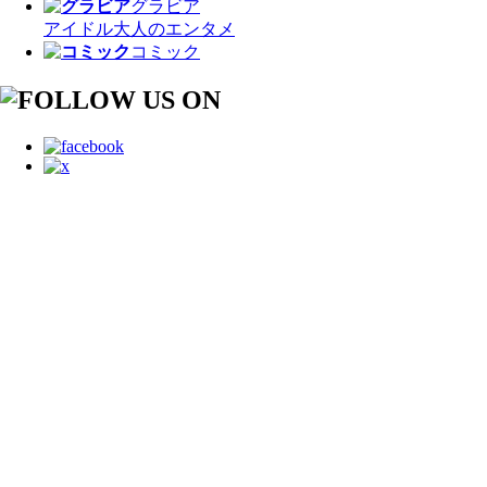
グラビア
アイドル
大人のエンタメ
コミック