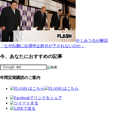
やくみつるが解説
「なぜ白鵬に出場停止処分が下されないのか」
今、あなたにおすすめの記事
年間定期購読のご案内