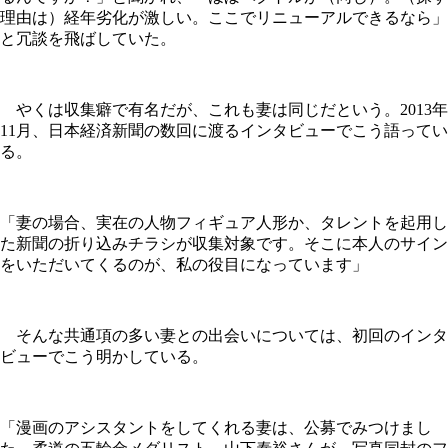
理由は）経年劣化が激しい。ここでリニューアルできるなら」
と冗談を飛ばしていた。
やくは収集癖で有名だが、これも妻は同じだという。2013年
11月、日本経済新聞の数回に渡るインタビューでこう語ってい
る。
「妻の場合、実在の人物フィギュア人形か、タレントを起用し
た新聞の折り込みチラシが収集対象です。そこに本人のサイン
をいただいてくるのが、私の役目になっています」
そんな共通項の多い妻との出会いについては、初回のインタ
ビューでこう明かしている。
「漫画のアシスタントをしてくれる妻は、公募でみつけまし