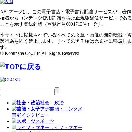
ABJマークは、この電子書店・電子書籍配信サービスが、著作
権者からコンテンツ使用許諾を得た正規版配信サービスである
ことを示す登録商標（登録番号6091713号）です。
本サイトに掲載されているすべての文章・画像の無断転載・複
製行為を固く禁止します。すべての著作権は光文社に帰属しま
す。
© Kobunsha Co., Ltd All Rights Reserved.
社会・政治
芸能・エンタメ
芸能
インタビュー
スポーツ
ライフ・マネー