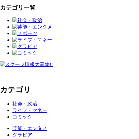
カテゴリ一覧
カテゴリ
社会・政治
ライフ・マネー
コミック
芸能・エンタメ
グラビア