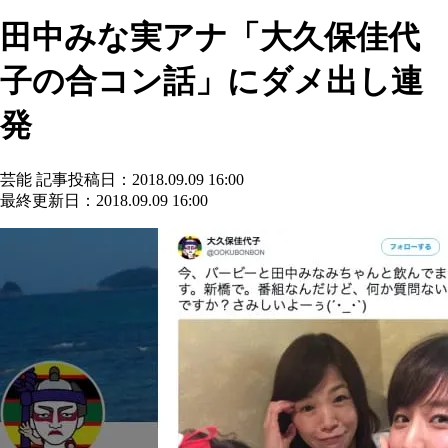
田中みな実アナ「大久保佳代
子の合コン話」にダメ出し連
発
芸能
記事投稿日：2018.09.09 16:00
最終更新日：2018.09.09 16:00