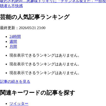
吸わされ絶叫…悪趣味ドッキリに「チャンネル変えた」一部視
聴者も不快感
芸能の人気記事ランキング
最終更新：2026/05/21 23:00
24時間
週間
月間
現在表示できるランキングはありません。
現在表示できるランキングはありません。
現在表示できるランキングはありません。
記事の続きを見る
関連キーワードの記事を探す
ツイッター