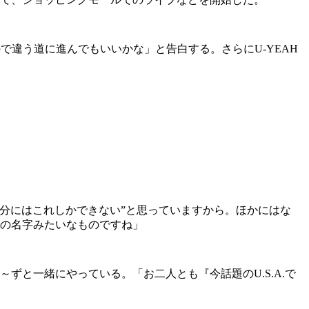
で違う道に進んでもいいかな」と告白する。さらにU-YEAH
分にはこれしかできない”と思っていますから。ほかにはな
分の名字みたいなものですね」
～ずと一緒にやっている。「お二人とも『今話題のU.S.A.で