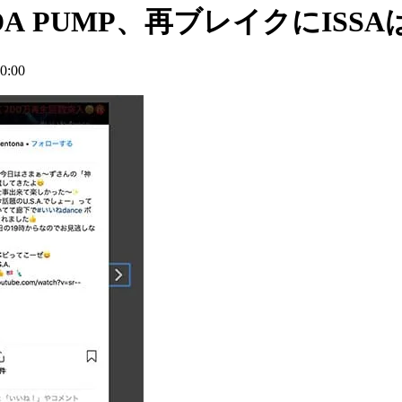
 PUMP、再ブレイクにISSA
:00