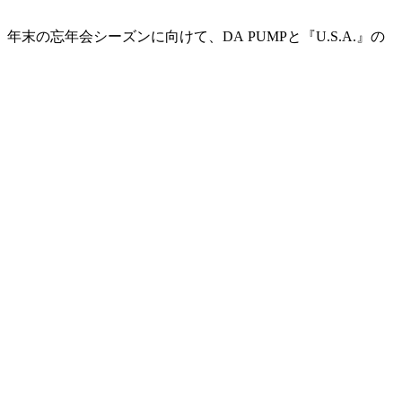
忘年会シーズンに向けて、DA PUMPと『U.S.A.』の