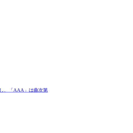
し、「AAA」は曲次第