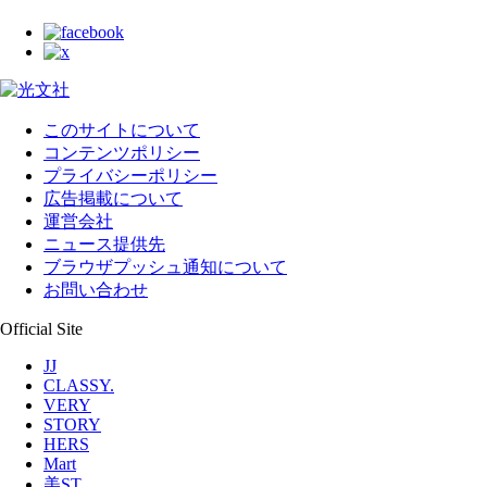
このサイトについて
コンテンツポリシー
プライバシーポリシー
広告掲載について
運営会社
ニュース提供先
ブラウザプッシュ通知について
お問い合わせ
Official Site
JJ
CLASSY.
VERY
STORY
HERS
Mart
美ST