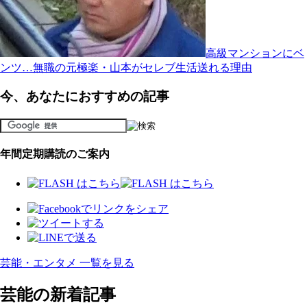
高級マンションにベ
ンツ…無職の元極楽・山本がセレブ生活送れる理由
今、あなたにおすすめの記事
年間定期購読のご案内
芸能・エンタメ 一覧を見る
芸能の新着記事