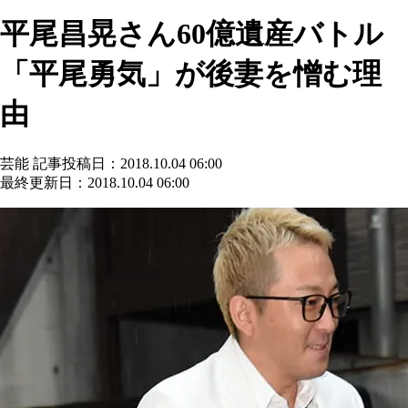
平尾昌晃さん60億遺産バトル
「平尾勇気」が後妻を憎む理
由
芸能
記事投稿日：2018.10.04 06:00
最終更新日：2018.10.04 06:00