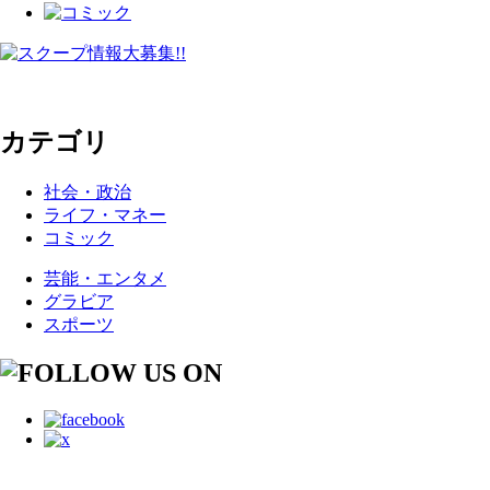
カテゴリ
社会・政治
ライフ・マネー
コミック
芸能・エンタメ
グラビア
スポーツ