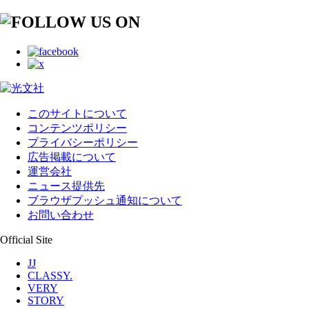
このサイトについて
コンテンツポリシー
プライバシーポリシー
広告掲載について
運営会社
ニュース提供先
ブラウザプッシュ通知について
お問い合わせ
Official Site
JJ
CLASSY.
VERY
STORY