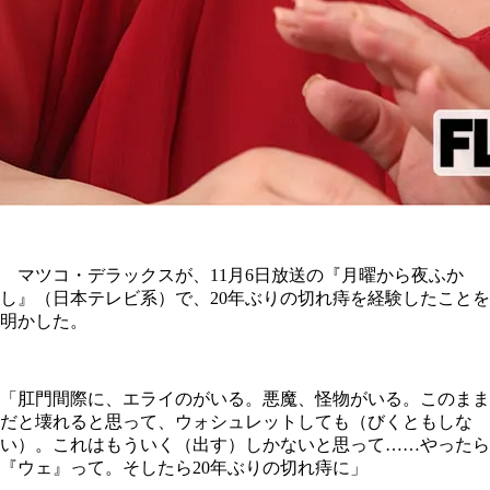
マツコ・デラックスが、11月6日放送の『月曜から夜ふか
し』（日本テレビ系）で、20年ぶりの切れ痔を経験したことを
明かした。
「肛門間際に、エライのがいる。悪魔、怪物がいる。このまま
だと壊れると思って、ウォシュレットしても（びくともしな
い）。これはもういく（出す）しかないと思って……やったら
『ウェ』って。そしたら20年ぶりの切れ痔に」