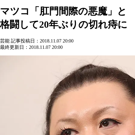
マツコ「肛門間際の悪魔」と
格闘して20年ぶりの切れ痔に
芸能
記事投稿日：2018.11.07 20:00
最終更新日：2018.11.07 20:00