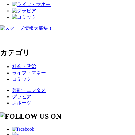
カテゴリ
社会・政治
ライフ・マネー
コミック
芸能・エンタメ
グラビア
スポーツ