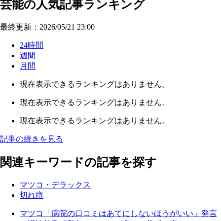
芸能の人気記事ランキング
最終更新：2026/05/21 23:00
24時間
週間
月間
現在表示できるランキングはありません。
現在表示できるランキングはありません。
現在表示できるランキングはありません。
記事の続きを見る
関連キーワードの記事を探す
マツコ・デラックス
切れ痔
マツコ「病院の口コミはあてにしないほうがいい」発言