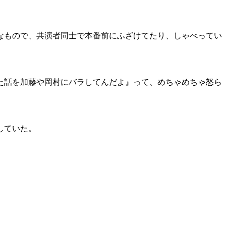
なもので、共演者同士で本番前にふざけてたり、しゃべってい
た話を加藤や岡村にバラしてんだよ』って、めちゃめちゃ怒ら
していた。