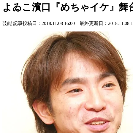
よゐこ濱口『めちゃイケ』舞
芸能
記事投稿日：2018.11.08 16:00 最終更新日：2018.11.08 16