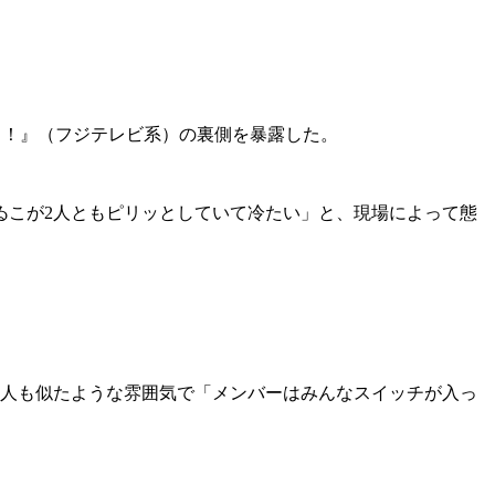
ッ！』（フジテレビ系）の裏側を暴露した。
こが2人ともピリッとしていて冷たい」と、現場によって態
人も似たような雰囲気で「メンバーはみんなスイッチが入っ