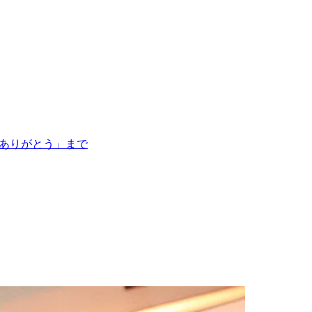
「ありがとう」まで