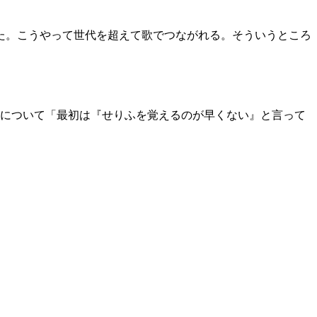
た。こうやって世代を超えて歌でつながれる。そういうところ
田について「最初は『せりふを覚えるのが早くない』と言って