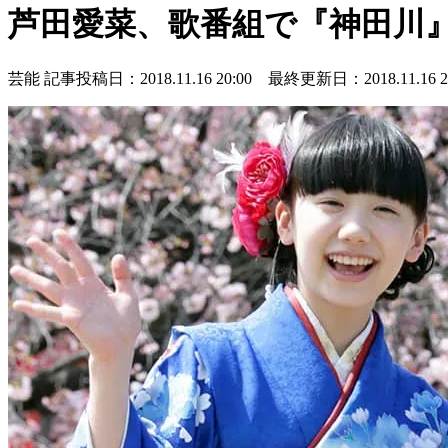
芦田愛菜、歌番組で『神田川
芸能
記事投稿日：2018.11.16 20:00 最終更新日：2018.11.16 20