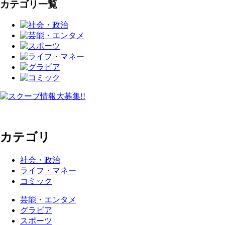
カテゴリ一覧
カテゴリ
社会・政治
ライフ・マネー
コミック
芸能・エンタメ
グラビア
スポーツ