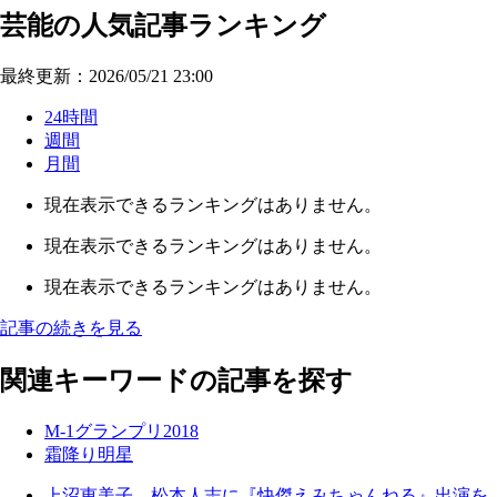
芸能の人気記事ランキング
最終更新：2026/05/21 23:00
24時間
週間
月間
現在表示できるランキングはありません。
現在表示できるランキングはありません。
現在表示できるランキングはありません。
記事の続きを見る
関連キーワードの記事を探す
M-1グランプリ2018
霜降り明星
上沼恵美子、松本人志に『快傑えみちゃんねる』出演を