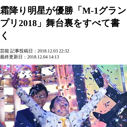
霜降り明星が優勝「M-1グラン
プリ2018」舞台裏をすべて書
く
芸能
記事投稿日：2018.12.03 22:32
最終更新日：2018.12.04 14:13