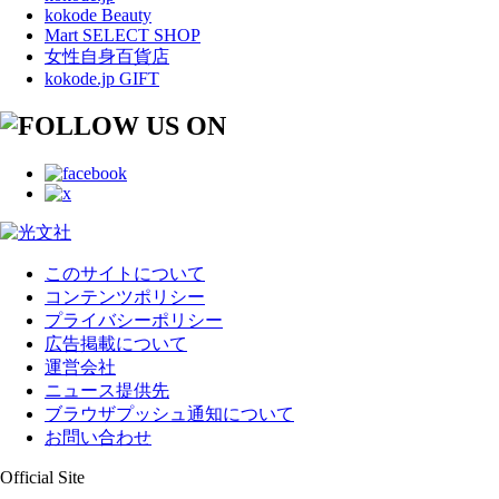
kokode Beauty
Mart SELECT SHOP
女性自身百貨店
kokode.jp GIFT
このサイトについて
コンテンツポリシー
プライバシーポリシー
広告掲載について
運営会社
ニュース提供先
ブラウザプッシュ通知について
お問い合わせ
Official Site