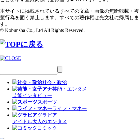
本サイトに掲載されているすべての文章・画像の無断転載・複
製行為を固く禁止します。すべての著作権は光文社に帰属しま
す。
© Kobunsha Co., Ltd All Rights Reserved.
社会・政治
芸能・エンタメ
芸能
インタビュー
スポーツ
ライフ・マネー
グラビア
アイドル
大人のエンタメ
コミック