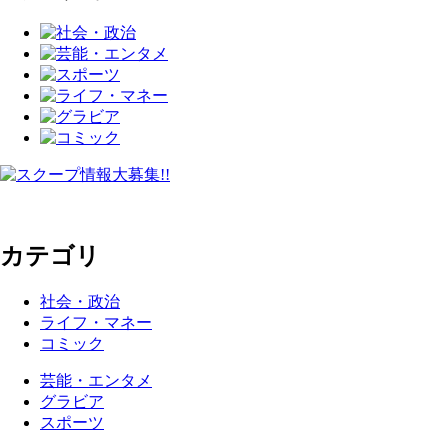
カテゴリ
社会・政治
ライフ・マネー
コミック
芸能・エンタメ
グラビア
スポーツ