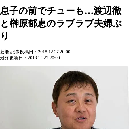
息子の前でチューも…渡辺徹
と榊原郁恵のラブラブ夫婦ぶ
り
芸能
記事投稿日：2018.12.27 20:00
最終更新日：2018.12.27 20:00