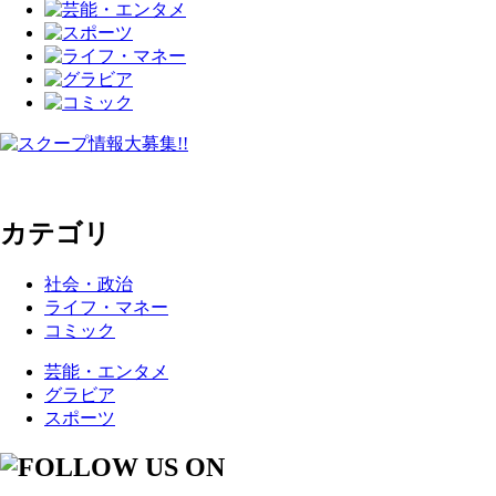
カテゴリ
社会・政治
ライフ・マネー
コミック
芸能・エンタメ
グラビア
スポーツ