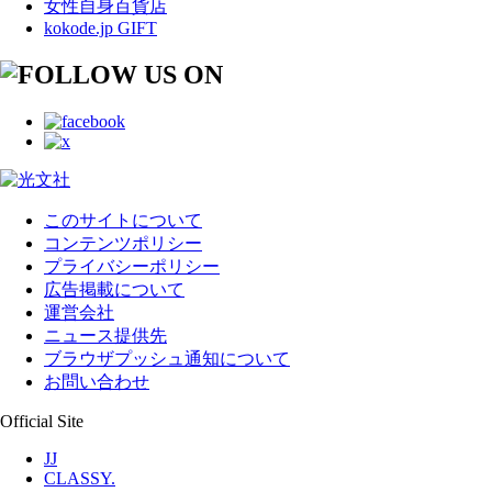
女性自身百貨店
kokode.jp GIFT
このサイトについて
コンテンツポリシー
プライバシーポリシー
広告掲載について
運営会社
ニュース提供先
ブラウザプッシュ通知について
お問い合わせ
Official Site
JJ
CLASSY.