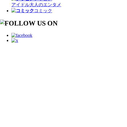
アイドル
大人のエンタメ
コミック