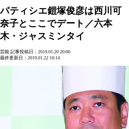
パティシエ鎧塚俊彦は西川可
奈子とここでデート／六本
木・ジャスミンタイ
芸能
記事投稿日：2019.01.20 20:00
最終更新日：2019.01.22 10:14