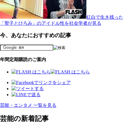
紅白で生き残った
「聖子とひろみ」のアイドル性を社会学者が見る
今、あなたにおすすめの記事
年間定期購読のご案内
芸能・エンタメ 一覧を見る
芸能の新着記事