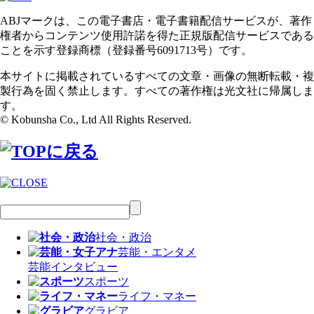
ABJマークは、この電子書店・電子書籍配信サービスが、著作
権者からコンテンツ使用許諾を得た正規版配信サービスである
ことを示す登録商標（登録番号6091713号）です。
本サイトに掲載されているすべての文章・画像の無断転載・複
製行為を固く禁止します。すべての著作権は光文社に帰属しま
す。
© Kobunsha Co., Ltd All Rights Reserved.
社会・政治
芸能・エンタメ
芸能
インタビュー
スポーツ
ライフ・マネー
グラビア