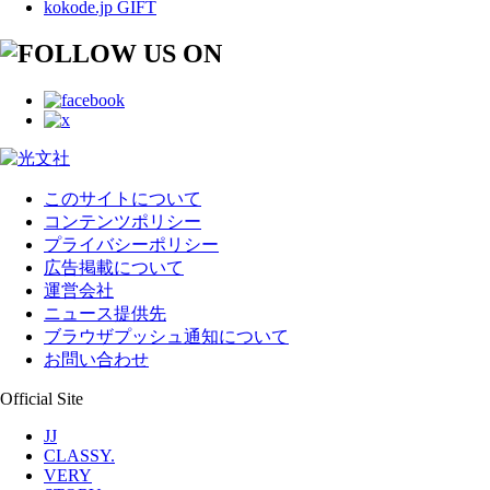
kokode.jp GIFT
このサイトについて
コンテンツポリシー
プライバシーポリシー
広告掲載について
運営会社
ニュース提供先
ブラウザプッシュ通知について
お問い合わせ
Official Site
JJ
CLASSY.
VERY