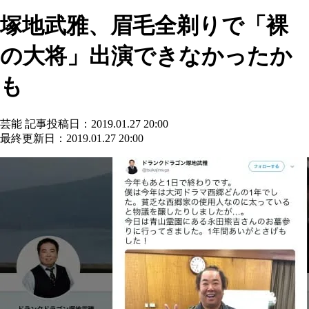
塚地武雅、眉毛全剃りで「裸
の大将」出演できなかったか
も
芸能
記事投稿日：2019.01.27 20:00
最終更新日：2019.01.27 20:00