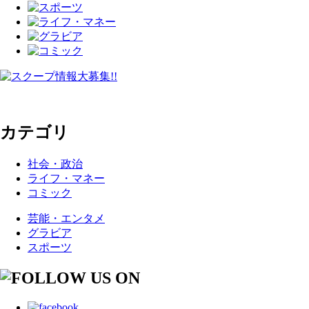
カテゴリ
社会・政治
ライフ・マネー
コミック
芸能・エンタメ
グラビア
スポーツ