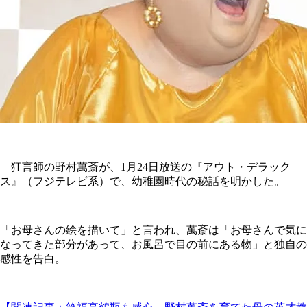
狂言師の野村萬斎が、1月24日放送の『アウト・デラック
ス』（フジテレビ系）で、幼稚園時代の秘話を明かした。
「お母さんの絵を描いて」と言われ、萬斎は「お母さんで気に
なってきた部分があって、お風呂で目の前にある物」と独自の
感性を告白。