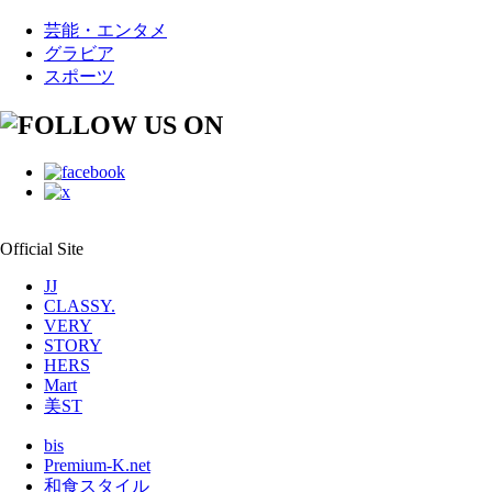
芸能・エンタメ
グラビア
スポーツ
Official Site
JJ
CLASSY.
VERY
STORY
HERS
Mart
美ST
bis
Premium-K.net
和食スタイル