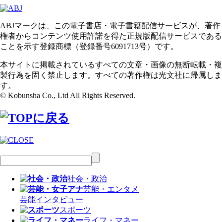
ABJマークは、この電子書店・電子書籍配信サービスが、著作
権者からコンテンツ使用許諾を得た正規版配信サービスである
ことを示す登録商標（登録番号6091713号）です。
本サイトに掲載されているすべての文章・画像の無断転載・複
製行為を固く禁止します。すべての著作権は光文社に帰属しま
す。
© Kobunsha Co., Ltd All Rights Reserved.
社会・政治
芸能・エンタメ
芸能
インタビュー
スポーツ
ライフ・マネー