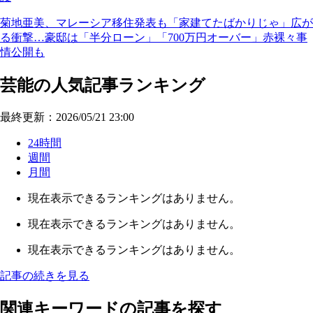
菊地亜美、マレーシア移住発表も「家建てたばかりじゃ」広が
る衝撃…豪邸は「半分ローン」「700万円オーバー」赤裸々事
情公開も
芸能の人気記事ランキング
最終更新：2026/05/21 23:00
24時間
週間
月間
現在表示できるランキングはありません。
現在表示できるランキングはありません。
現在表示できるランキングはありません。
記事の続きを見る
関連キーワードの記事を探す