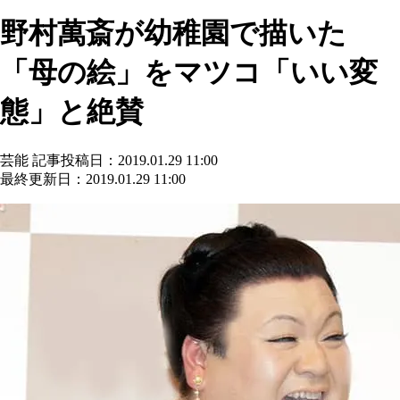
野村萬斎が幼稚園で描いた
「母の絵」をマツコ「いい変
態」と絶賛
芸能
記事投稿日：2019.01.29 11:00
最終更新日：2019.01.29 11:00