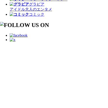
グラビア
アイドル
大人のエンタメ
コミック