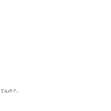
てんの？」