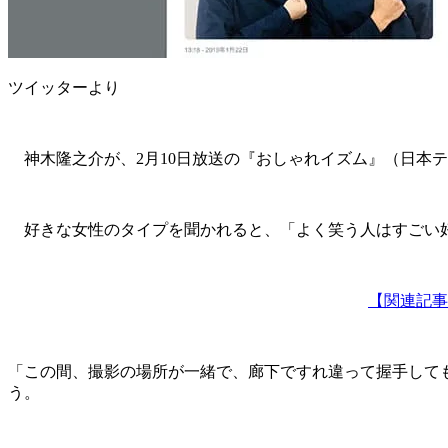
ツイッターより
神木隆之介が、2月10日放送の『おしゃれイズム』（日本
好きな女性のタイプを聞かれると、「よく笑う人はすごい好
【関連記事
「この間、撮影の場所が一緒で、廊下ですれ違って握手して
う。