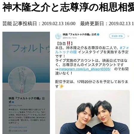
神木隆之介と志尊淳の相思相
芸能
記事投稿日：2019.02.13 16:00 最終更新日：2019.02.13 16